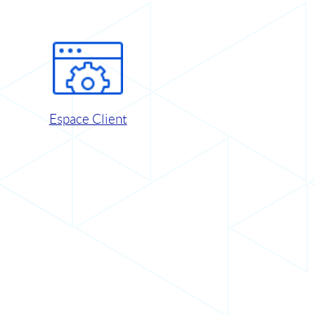
Espace Client