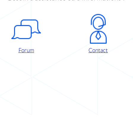
Forum
Contact