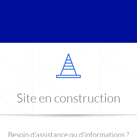
Site en construction
Besoin d'assistance ou d'informations ?