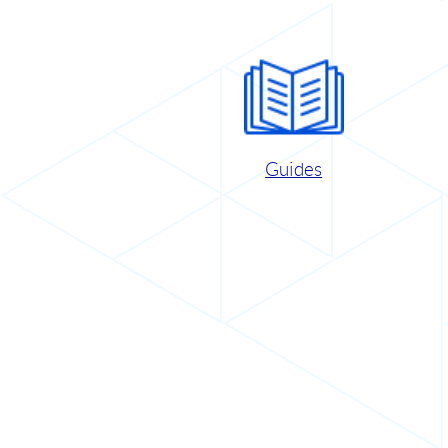
Guides